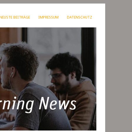
NEUSTE BEITRÄGE
IMPRESSUM
DATENSCHUTZ