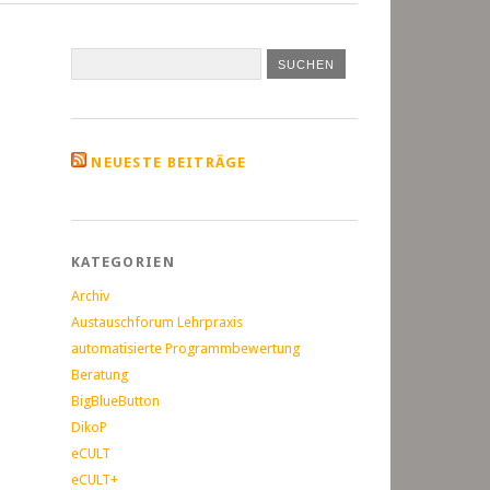
NEUESTE BEITRÄGE
KATEGORIEN
Archiv
Austauschforum Lehrpraxis
automatisierte Programmbewertung
Beratung
BigBlueButton
DikoP
eCULT
eCULT+