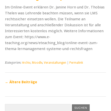
Im Online-Event erklären Dr. Janine Horn und Dr. Thobias
Thelen was Lehrende beachten müssen, wenn sie LMS
rechtssicher einsetzen wollen. Die Teilname an
Veranstaltung und anschließender Diskussion ist für alle
Interessierten kostenlos möglich. Weitere Informationen
zum Event: https://www.e-
teaching.org/news/eteaching_blog/online-event-zum-
thema-lermanagement-systeme-und-rechtsfragen
Kategorien:
Archiv
,
Moodle
,
Veranstaltungen
|
Permalink
←
Ältere Beiträge