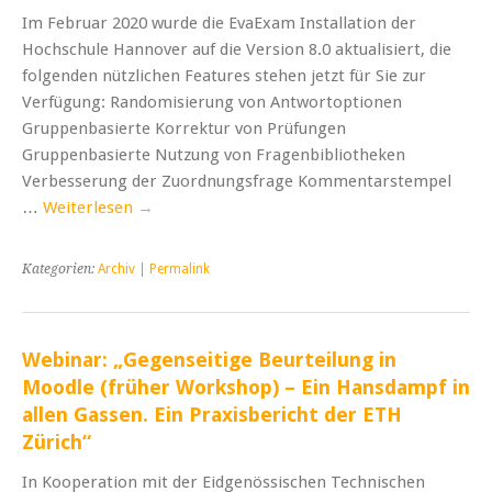
Im Februar 2020 wurde die EvaExam Installation der
Hochschule Hannover auf die Version 8.0 aktualisiert, die
folgenden nützlichen Features stehen jetzt für Sie zur
Verfügung: Randomisierung von Antwortoptionen
Gruppenbasierte Korrektur von Prüfungen
Gruppenbasierte Nutzung von Fragenbibliotheken
Verbesserung der Zuordnungsfrage Kommentarstempel
…
Weiterlesen
→
Kategorien:
Archiv
|
Permalink
Webinar: „Gegenseitige Beurteilung in
Moodle (früher Workshop) – Ein Hansdampf in
allen Gassen. Ein Praxisbericht der ETH
Zürich“
In Kooperation mit der Eidgenössischen Technischen