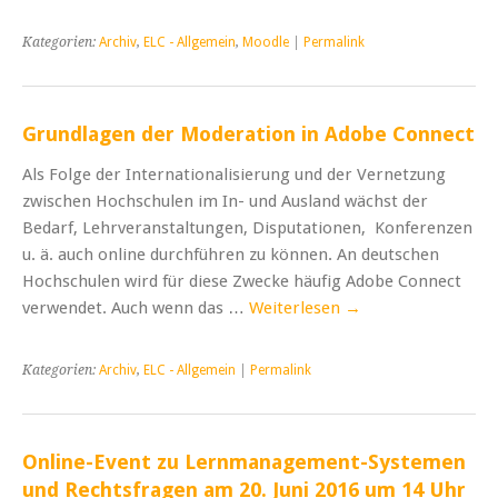
Kategorien:
Archiv
,
ELC - Allgemein
,
Moodle
|
Permalink
Grundlagen der Moderation in Adobe Connect
Als Folge der Internationalisierung und der Vernetzung
zwischen Hochschulen im In- und Ausland wächst der
Bedarf, Lehrveranstaltungen, Disputationen, Konferenzen
u. ä. auch online durchführen zu können. An deutschen
Hochschulen wird für diese Zwecke häufig Adobe Connect
verwendet. Auch wenn das …
Weiterlesen
→
Kategorien:
Archiv
,
ELC - Allgemein
|
Permalink
Online-Event zu Lernmanagement-Systemen
und Rechtsfragen am 20. Juni 2016 um 14 Uhr