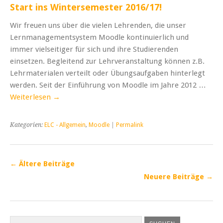
Start ins Wintersemester 2016/17!
Wir freuen uns über die vielen Lehrenden, die unser
Lernmanagementsystem Moodle kontinuierlich und
immer vielseitiger für sich und ihre Studierenden
einsetzen. Begleitend zur Lehrveranstaltung können z.B.
Lehrmaterialen verteilt oder Übungsaufgaben hinterlegt
werden. Seit der Einführung von Moodle im Jahre 2012 …
Weiterlesen
→
Kategorien:
ELC - Allgemein
,
Moodle
|
Permalink
←
Ältere Beiträge
Neuere Beiträge
→