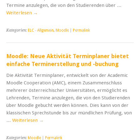
Termine anzulegen, die von den Studierenden über …
Weiterlesen
→
Kategorien:
ELC - Allgemein
,
Moodle
|
Permalink
Moodle: Neue Aktivität Terminplaner bietet
einfache Terminerstellung und -buchung
Die Aktivität Terminplaner, entwickelt von der Academic
Moodle Cooperation (AMC), einem Zusammenschluss
mehrerer österreichischer Universitäten, ermöglicht es
Lehrenden, Termine anzulegen, die von den Studierenden
über Moodle gebucht werden können. Dies kann von der
klassischen Sprechstunde bis zur mündlichen Prüfung, von
…
Weiterlesen
→
Kategorien:
Moodle
|
Permalink