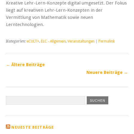
Kreative Lehr-Lern-Konzepte digital umgesetzt. Der Fokus
liegt auf kreativen Lehr-Lern-Konzepten in der
Vermittlung von Mathematik sowie neuen
Lerntechnologien.
Kategorien:
eCULT+
,
ELC - Allgemein
,
Veranstaltungen
|
Permalink
←
Ältere Beiträge
Neuere Beiträge
→
NEUESTE BEITRÄGE