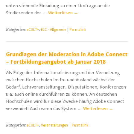
unten stehende Einladung zu einer Umfrage an die
Studierenden der …
Weiterlesen
→
Kategorien:
eCULT+
,
ELC - Allgemein
|
Permalink
Grundlagen der Moderation in Adobe Connect
– Fortbildungsangebot ab Januar 2018
Als Folge der Internationalisierung und der Vernetzung
zwischen Hochschulen im In- und Ausland wächst der
Bedarf, Lehrveranstaltungen, Disputationen, Konferenzen
u.a. auch online durchführen zu können. An deutschen
Hochschulen wird für diese Zwecke häufig Adobe Connect
verwendet. Auch wenn das System …
Weiterlesen
→
Kategorien:
eCULT+
,
Veranstaltungen
|
Permalink