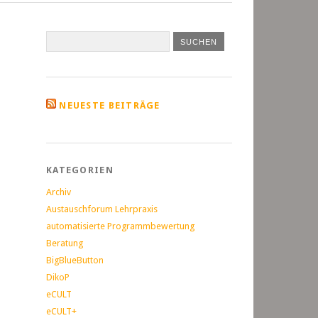
NEUESTE BEITRÄGE
KATEGORIEN
Archiv
Austauschforum Lehrpraxis
automatisierte Programmbewertung
Beratung
BigBlueButton
DikoP
eCULT
eCULT+