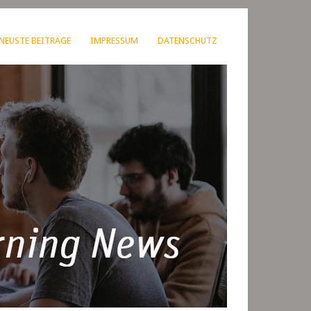
NEUSTE BEITRÄGE
IMPRESSUM
DATENSCHUTZ