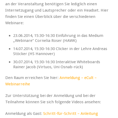
an der Veranstaltung benötigen Sie lediglich einen
Internetzugang und Lautsprecher oder ein Headset. Hier
finden Sie einen Überblick über die verschiedenen
Webinare:
23.06.2014, 15:30-16:30 Einführung in das Medium
„Webinare“ Cornelia Roser (HAWK)
14.07.2014, 15:30-16:30 Clicker in der Lehre Andreas
Stöcker (HS Hannover)
30.07.2014, 15:30-16:30 Interaktive Whiteboards
Rainer Jacob (Virtuos, Uni Osnab-rück)
Den Raum erreichen Sie hier:
Anmeldung – eCult –
Webinarreihe
Zur Unterstützung bei der Anmeldung und bei der
Teilnahme können Sie sich folgende Videos ansehen:
Anmeldung als Gast:
Schritt-für-Schritt – Anleitung