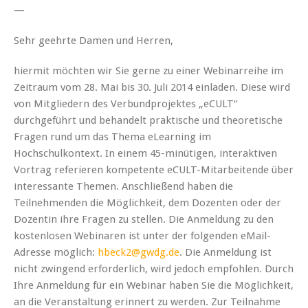
—
Sehr geehrte Damen und Herren,
hiermit möchten wir Sie gerne zu einer Webinarreihe im
Zeitraum vom 28. Mai bis 30. Juli 2014 einladen. Diese wird
von Mitgliedern des Verbundprojektes „eCULT“
durchgeführt und behandelt praktische und theoretische
Fragen rund um das Thema eLearning im
Hochschulkontext. In einem 45-minütigen, interaktiven
Vortrag referieren kompetente eCULT-Mitarbeitende über
interessante Themen. Anschließend haben die
Teilnehmenden die Möglichkeit, dem Dozenten oder der
Dozentin ihre Fragen zu stellen. Die Anmeldung zu den
kostenlosen Webinaren ist unter der folgenden eMail-
Adresse möglich:
hbeck2@gwdg.de
. Die Anmeldung ist
nicht zwingend erforderlich, wird jedoch empfohlen. Durch
Ihre Anmeldung für ein Webinar haben Sie die Möglichkeit,
an die Veranstaltung erinnert zu werden. Zur Teilnahme