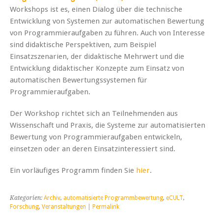
Workshops ist es, einen Dialog über die technische
Entwicklung von Systemen zur automatischen Bewertung
von Programmieraufgaben zu führen. Auch von Interesse
sind didaktische Perspektiven, zum Beispiel
Einsatzszenarien, der didaktische Mehrwert und die
Entwicklung didaktischer Konzepte zum Einsatz von
automatischen Bewertungssystemen für
Programmieraufgaben.
Der Workshop richtet sich an Teilnehmenden aus
Wissenschaft und Praxis, die Systeme zur automatisierten
Bewertung von Programmieraufgaben entwickeln,
einsetzen oder an deren Einsatzinteressiert sind.
Ein vorläufiges Programm finden Sie
hier
.
Kategorien:
Archiv
,
automatisierte Programmbewertung
,
eCULT
,
Forschung
,
Veranstaltungen
|
Permalink