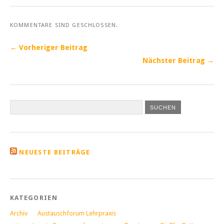
KOMMENTARE SIND GESCHLOSSEN.
← Vorheriger Beitrag
Nächster Beitrag →
NEUESTE BEITRÄGE
KATEGORIEN
Archiv
Austauschforum Lehrpraxis