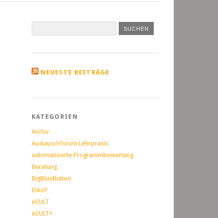
NEUESTE BEITRÄGE
KATEGORIEN
Archiv
Austauschforum Lehrpraxis
automatisierte Programmbewertung
Beratung
BigBlueButton
DikoP
eCULT
eCULT+