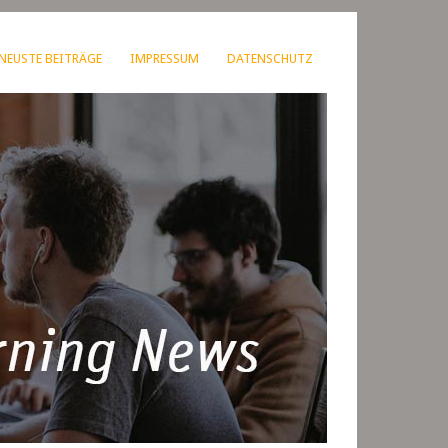
NEUSTE BEITRÄGE
IMPRESSUM
DATENSCHUTZ