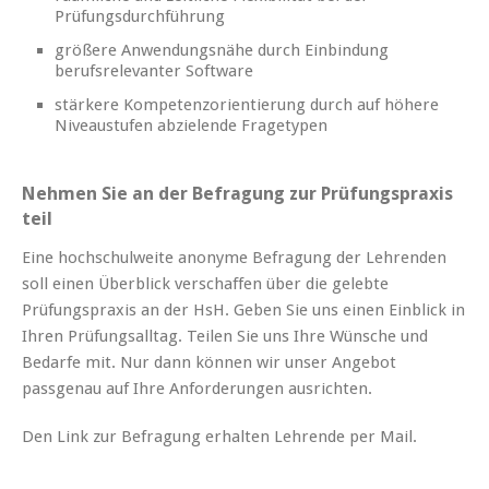
Prüfungsdurchführung
größere Anwendungsnähe durch Einbindung
berufsrelevanter Software
stärkere Kompetenzorientierung durch auf höhere
Niveaustufen abzielende Fragetypen
Nehmen Sie an der Befragung zur Prüfungspraxis
teil
Eine hochschulweite anonyme Befragung der Lehrenden
soll einen Überblick verschaffen über die gelebte
Prüfungspraxis an der HsH. Geben Sie uns einen Einblick in
Ihren Prüfungsalltag. Teilen Sie uns Ihre Wünsche und
Bedarfe mit. Nur dann können wir unser Angebot
passgenau auf Ihre Anforderungen ausrichten.
Den Link zur Befragung erhalten Lehrende per Mail.