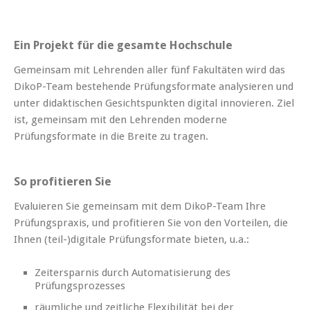
Ein Projekt für die gesamte Hochschule
Gemeinsam mit Lehrenden aller fünf Fakultäten wird das
DikoP-Team bestehende Prüfungsformate analysieren und
unter didaktischen Gesichtspunkten digital innovieren. Ziel
ist, gemeinsam mit den Lehrenden moderne
Prüfungsformate in die Breite zu tragen.
So profitieren Sie
Evaluieren Sie gemeinsam mit dem DikoP-Team Ihre
Prüfungspraxis, und profitieren Sie von den Vorteilen, die
Ihnen (teil-)digitale Prüfungsformate bieten, u.a.:
Zeitersparnis durch Automatisierung des
Prüfungsprozesses
räumliche und zeitliche Flexibilität bei der