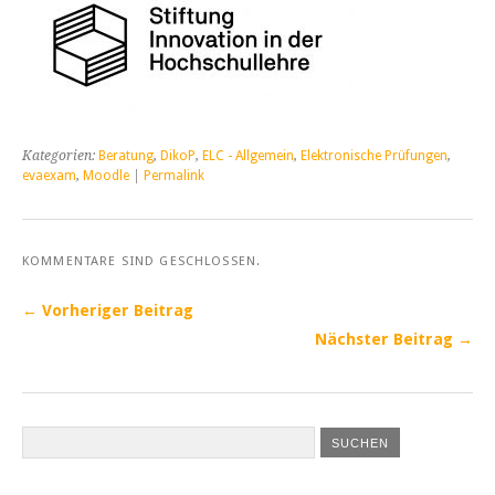
Kategorien:
Beratung
,
DikoP
,
ELC - Allgemein
,
Elektronische Prüfungen
,
evaexam
,
Moodle
|
Permalink
KOMMENTARE SIND GESCHLOSSEN.
← Vorheriger Beitrag
Nächster Beitrag →