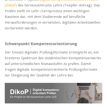
(DikoP)
des Servicezentrums Lehre (Toepfer-Antrag). Das
Prüfen stellt im Lehr-/Lernprozess einen wichtigen
Baustein dar, mit dem Studierende auf berufliche
Herausforderungen in vernetzten, digitalen Arbeitswelten
vorbereitet werden.
Schwerpunkt Kompetenzorientierung
Der Einsatz digitaler Prüfungsformate ermöglicht es, ein
breiteres Spektrum des studentischen Kompetenzerwerbs
auf unterschiedlichen Niveaustufen zu prüfen. Damit
tragen digitale, kompetenzorientierte Prüfungsformate
zur Steigerung der Qualität der Lehre bei.