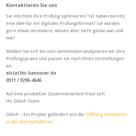
Kontaktieren Sie uns
Sie möchten Ihre Prüfung optimieren? Sie haben bereits
eine Idee für ein digitales Prüfungsformat? Sie würden
gern etwas verändern, wissen aber nicht genau was und
wie?
Melden Sie sich bei uns! Gemeinsam analysieren wir Ihre
Prüfungspraxis und passen sie nach Ihren Vorstellungen
an.
elc(at)hs-hannover.de
0511 / 9296-4646
Auf eine produktive Zusammenarbeit freut sich
Ihr DikoP-Team
DikoP – Ein Projekt gefördert von der
Stiftung Innovation
in der Hochschullehre
.