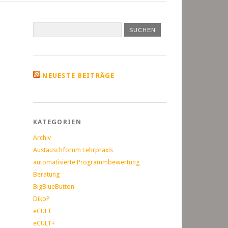
NEUESTE BEITRÄGE
KATEGORIEN
Archiv
Austauschforum Lehrpraxis
automatisierte Programmbewertung
Beratung
BigBlueButton
DikoP
eCULT
eCULT+