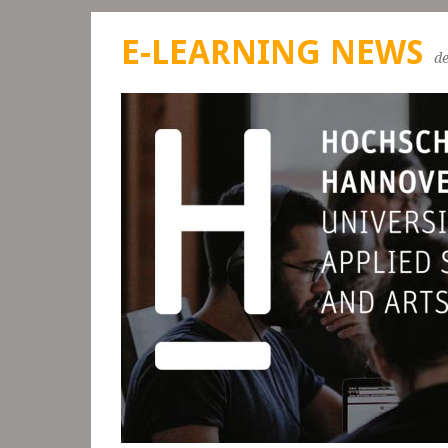
E-LEARNING NEWS
d