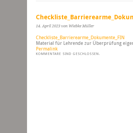
Checkliste_Barrierearme_Doku
14. April 2023
von Wiebke Müller
Checkliste_Barrierearme_Dokumente_FIN
Material für Lehrende zur Überprüfung eig
Permalink
KOMMENTARE SIND GESCHLOSSEN.