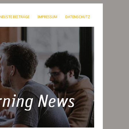
NEUSTE BEITRÄGE
IMPRESSUM
DATENSCHUTZ