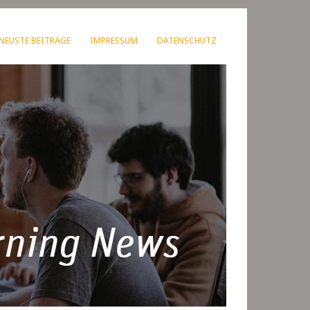
NEUSTE BEITRÄGE
IMPRESSUM
DATENSCHUTZ