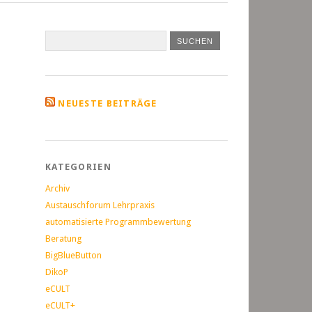
NEUESTE BEITRÄGE
KATEGORIEN
Archiv
Austauschforum Lehrpraxis
automatisierte Programmbewertung
Beratung
BigBlueButton
DikoP
eCULT
eCULT+