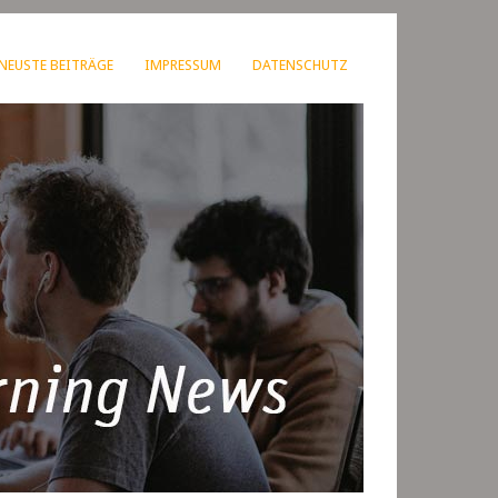
NEUSTE BEITRÄGE
IMPRESSUM
DATENSCHUTZ