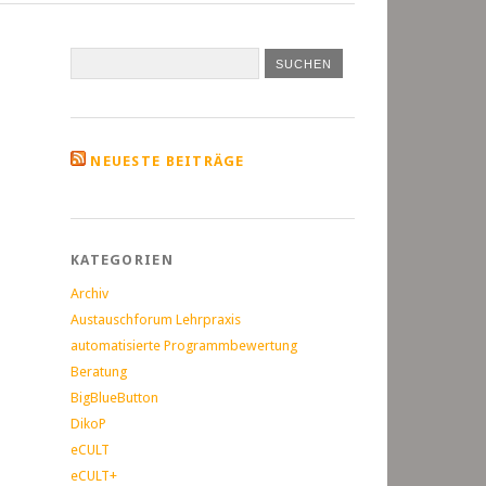
NEUESTE BEITRÄGE
KATEGORIEN
Archiv
Austauschforum Lehrpraxis
automatisierte Programmbewertung
Beratung
BigBlueButton
DikoP
eCULT
eCULT+